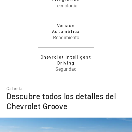
Tecnología
Versión
Automática
Rendimiento
Chevrolet Intelligent
Driving
Seguridad
Galería
Descubre todos los detalles del
Chevrolet Groove