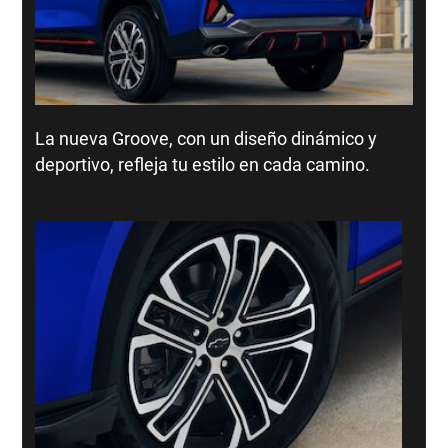
La nueva Groove, con un diseño dinámico y
deportivo, refleja tu estilo en cada camino.