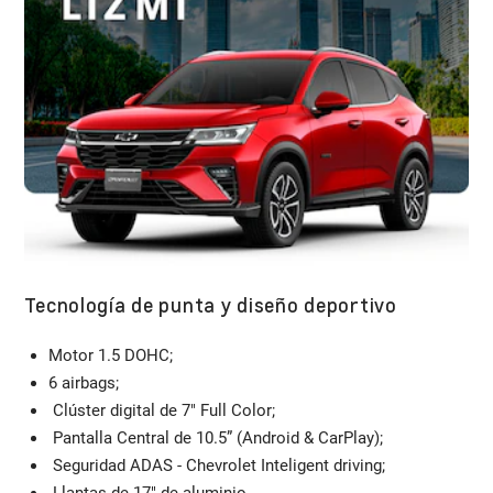
Tecnología de punta y diseño deportivo
Motor 1.5 DOHC;​
6 airbags;
Clúster digital de 7" Full Color;​
Pantalla Central de 10.5” (Android & CarPlay);
Seguridad ADAS - Chevrolet Inteligent driving;