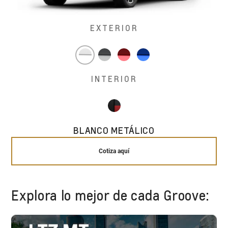
EXTERIOR
INTERIOR
BLANCO METÁLICO
Cotiza aquí
Explora lo mejor de cada Groove: