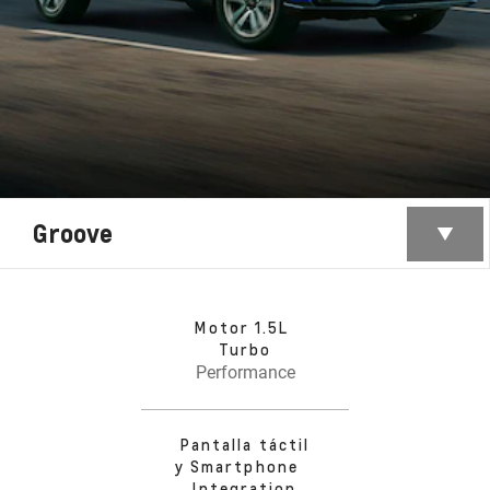
Groove
Motor 1.5L
Turbo
Performance
Pantalla táctil
y Smartphone
Integration