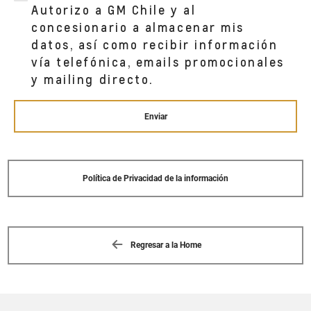
Autorizo a GM Chile y al
concesionario a almacenar mis
datos, así como recibir información
vía telefónica, emails promocionales
y mailing directo.
Enviar
Política de Privacidad de la información
Regresar a la Home