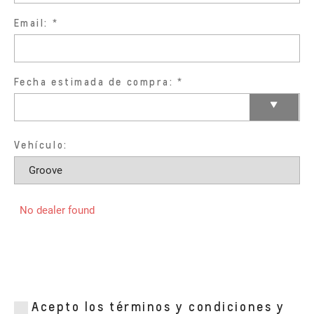
Email:
Fecha estimada de compra:
Vehículo:
No dealer found
Acepto los términos y condiciones y