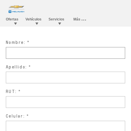
Nombre:
Apellido:
RUT:
Celular: