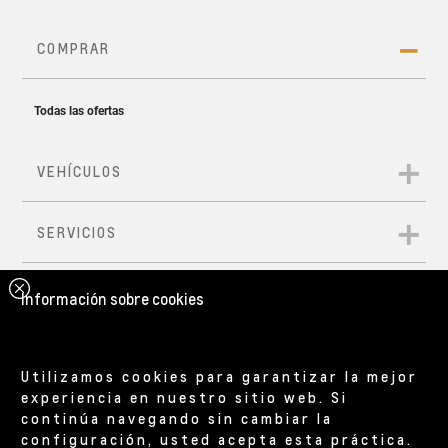
Información sobre cookies
Utilizamos cookies para garantizar la mejor
experiencia en nuestro sitio web. Si
continúa navegando sin cambiar la
configuración, usted acepta esta práctica.