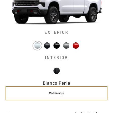
EXTERIOR
INTERIOR
Blanco Perla
Cotiza aquí