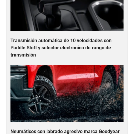
Transmisión automática de 10 velocidades con
Paddle Shift y selector electrónico de rango de
transmisión
Neumáticos con labrado agresivo marca Goodyear