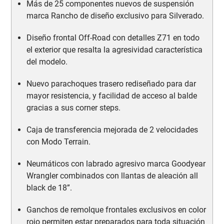
Más de 25 componentes nuevos de suspensión
marca Rancho de diseño exclusivo para Silverado.
Diseño frontal Off-Road con detalles Z71 en todo
el exterior que resalta la agresividad característica
del modelo.
Nuevo parachoques trasero rediseñado para dar
mayor resistencia, y facilidad de acceso al balde
gracias a sus corner steps.
Caja de transferencia mejorada de 2 velocidades
con Modo Terrain.
Neumáticos con labrado agresivo marca Goodyear
Wrangler combinados con llantas de aleación all
black de 18”.
Ganchos de remolque frontales exclusivos en color
rojo permiten estar preparados para toda situación