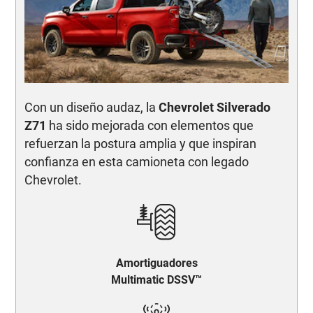
Con un diseño audaz, la
Chevrolet Silverado
Z71
ha sido mejorada con elementos que
refuerzan la postura amplia y que inspiran
confianza en esta camioneta con legado
Chevrolet.
Amortiguadores
Multimatic DSSV™