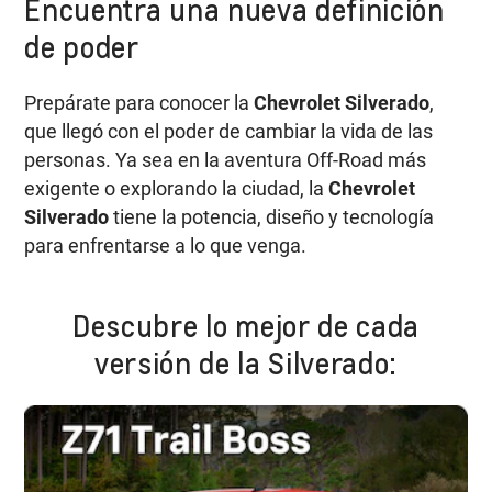
Encuentra una nueva definición
de poder
Prepárate para conocer la
Chevrolet Silverado
,
que llegó con el poder de cambiar la vida de las
personas. Ya sea en la aventura Off-Road más
exigente o explorando la ciudad, la
Chevrolet
Silverado
tiene la potencia, diseño y tecnología
para enfrentarse a lo que venga.
Descubre lo mejor de cada
versión de la Silverado: