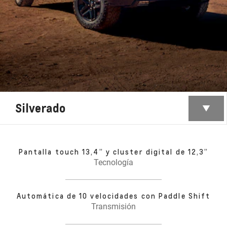
Silverado
Pantalla touch 13,4” y cluster digital de 12,3”
Tecnología
Automática de 10 velocidades con Paddle Shift
Transmisión