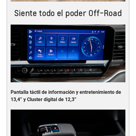
Siente todo el poder Off-Road
Pantalla táctil de información y entretenimiento de
13,4” y Cluster digital de 12,3”