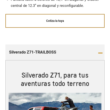
central de 12.3” en diagonal y reconfigurable.
Cotiza la tuya
Silverado Z71-TRAILBOSS
Silverado Z71, para tus
aventuras todo terreno