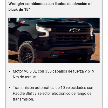
Wrangler combinados con llantas de aleación all
black de 18”
Motor V8 5.3L con 355 caballos de fuerza y 519
Nm de torque.
Transmisión automática de 10 velocidades con
Paddle Shift y selector electrónico de rango de
transmisión.