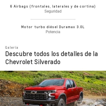
6 Airbags (frontales, laterales y de cortina)
Seguridad
Motor turbo diésel Duramax 3.0L
Potencia
Galería
Descubre todos los detalles de la
Chevrolet Silverado