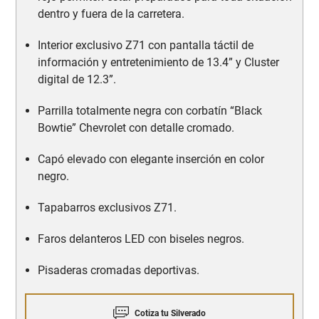
dentro y fuera de la carretera.
Interior exclusivo Z71 con pantalla táctil de
información y entretenimiento de 13.4” y Cluster
digital de 12.3”.
Parrilla totalmente negra con corbatín “Black
Bowtie” Chevrolet con detalle cromado.
Capó elevado con elegante inserción en color
negro.
Tapabarros exclusivos Z71.
Faros delanteros LED con biseles negros.
Pisaderas cromadas deportivas.
Cotiza tu Silverado