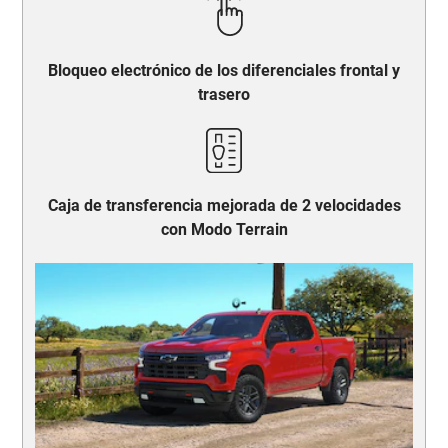
Bloqueo electrónico de los diferenciales frontal y
trasero
Caja de transferencia mejorada de 2 velocidades
con Modo Terrain