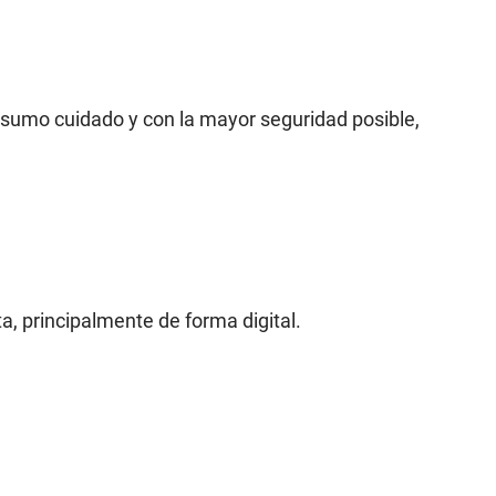
 sumo cuidado y con la mayor seguridad posible,
, principalmente de forma digital.