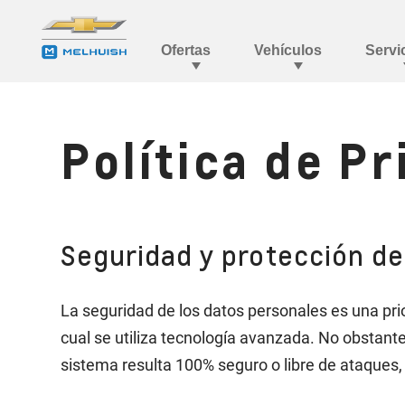
Política de P
Seguridad y protección d
La seguridad de los datos personales es una pri
cual se utiliza tecnología avanzada. No obstant
sistema resulta 100% seguro o libre de ataques,