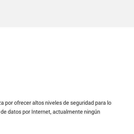
za por ofrecer altos niveles de seguridad para lo
n de datos por Internet, actualmente ningún