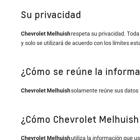
Su privacidad
Chevrolet Melhuish
respeta su privacidad. Toda
y solo se utilizará de acuerdo con los límites e
¿Cómo se reúne la inform
Chevrolet Melhuish
solamente reúne sus datos p
¿Cómo Chevrolet Melhuish 
Chevrolet Melhuish
utiliza la información que u