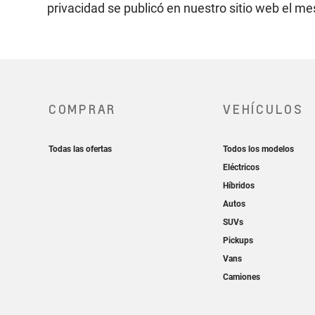
privacidad se publicó en nuestro sitio web el me