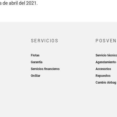
s de abril del 2021.